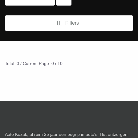
Filters
Total: 0 / Current Page: 0 of 0
Auto Kozak, al ruim 25 jaar een begrip in auto's. Het ontzorgen