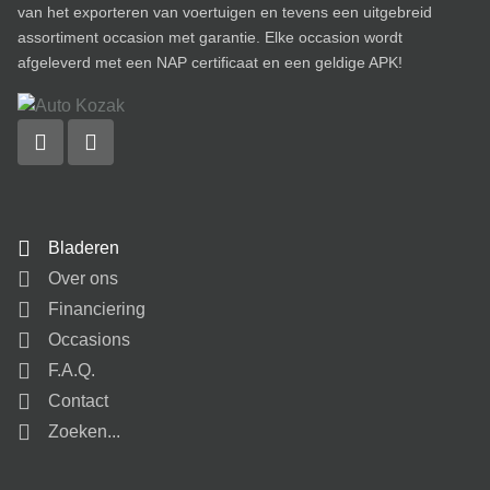
van het exporteren van voertuigen en tevens een uitgebreid
assortiment occasion met garantie. Elke occasion wordt
afgeleverd met een NAP certificaat en een geldige APK!
Bladeren
Over ons
Financiering
Occasions
F.A.Q.
Contact
Zoeken...