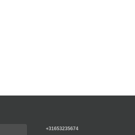
+31653235674